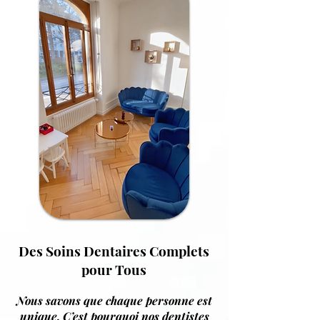
Des Soins Dentaires Complets
pour Tous
Nous savons que chaque personne est
unique. C’est pourquoi nos dentistes