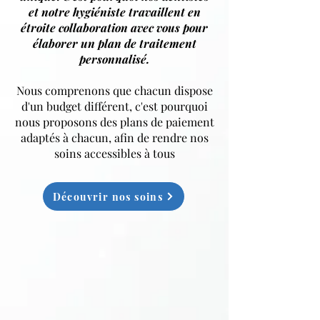
et notre hygiéniste travaillent en
étroite collaboration avec vous pour
élaborer un plan de traitement
personnalisé.
Nous comprenons que chacun dispose
d'un budget différent, c'est pourquoi
nous proposons des plans de paiement
adaptés à chacun, afin de rendre nos
soins accessibles à tous
Découvrir nos soins