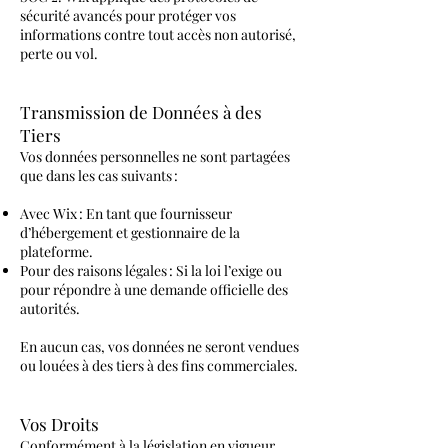
sécurité avancés pour protéger vos
informations contre tout accès non autorisé,
perte ou vol.
Transmission de Données à des
Tiers
Vos données personnelles ne sont partagées
que dans les cas suivants :
Avec Wix : En tant que fournisseur
d’hébergement et gestionnaire de la
plateforme.
Pour des raisons légales : Si la loi l’exige ou
pour répondre à une demande officielle des
autorités.
En aucun cas, vos données ne seront vendues
ou louées à des tiers à des fins commerciales.
Vos Droits
Conformément à la législation en vigueur,