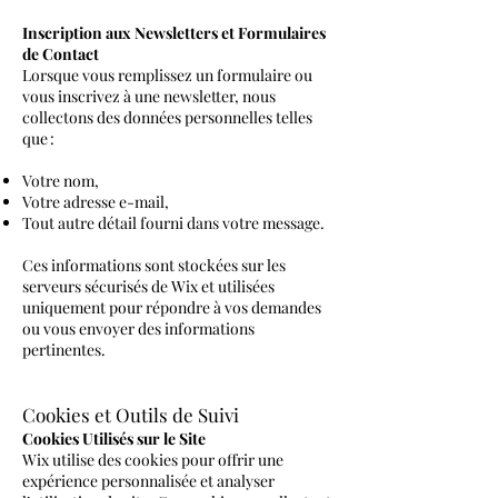
Inscription aux Newsletters et Formulaires
de Contact
Lorsque vous remplissez un formulaire ou
vous inscrivez à une newsletter, nous
collectons des données personnelles telles
que :
Votre nom,
Votre adresse e-mail,
Tout autre détail fourni dans votre message.
Ces informations sont stockées sur les
serveurs sécurisés de Wix et utilisées
uniquement pour répondre à vos demandes
ou vous envoyer des informations
pertinentes.
Cookies et Outils de Suivi
Cookies Utilisés sur le Site
Wix utilise des cookies pour offrir une
expérience personnalisée et analyser