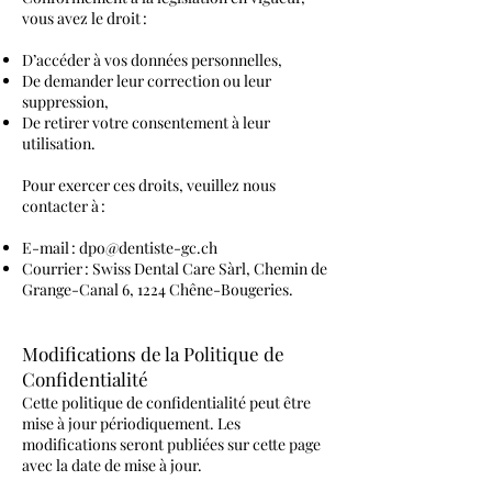
vous avez le droit :
D’accéder à vos données personnelles,
De demander leur correction ou leur
suppression,
De retirer votre consentement à leur
utilisation.
Pour exercer ces droits, veuillez nous
contacter à :
E-mail :
dpo@dentiste-gc.ch
Courrier : Swiss Dental Care Sàrl, Chemin de
Grange-Canal 6, 1224 Chêne-Bougeries.
Modifications de la Politique de
Confidentialité
Cette politique de confidentialité peut être
mise à jour périodiquement. Les
modifications seront publiées sur cette page
avec la date de mise à jour.