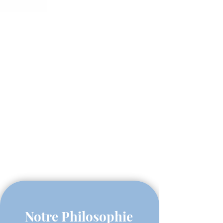
Notre Philosophie