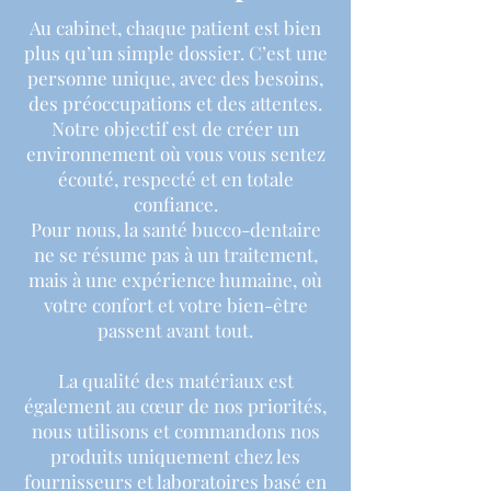
Au cabinet, chaque patient est bien
plus qu’un simple dossier. C’est une
personne unique, avec des besoins,
des préoccupations et des attentes.
Notre objectif est de créer un
environnement où vous vous sentez
écouté, respecté et en totale
confiance.
Pour nous, la santé bucco-dentaire
ne se résume pas à un traitement,
mais à une expérience humaine, où
votre confort et votre bien-être
passent avant tout.
La qualité des matériaux est
également au cœur de nos priorités,
nous utilisons et commandons nos
produits uniquement chez les
fournisseurs et laboratoires basé en