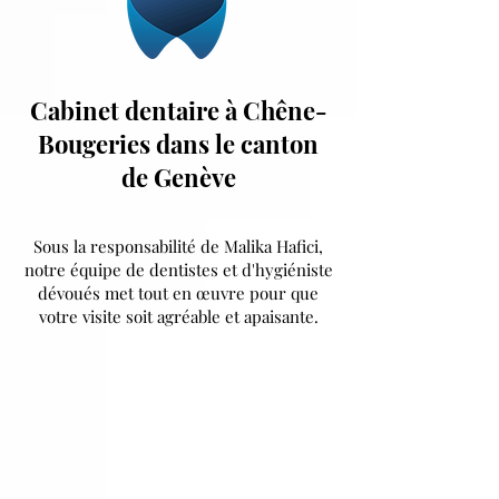
Cabinet dentaire à Chêne-
Bougeries dans le canton
de Genève
Sous la responsabilité de Malika Hafici,
notre équipe de dentistes et d'hygiéniste
dévoués met tout en œuvre pour que
votre visite soit agréable et apaisante.