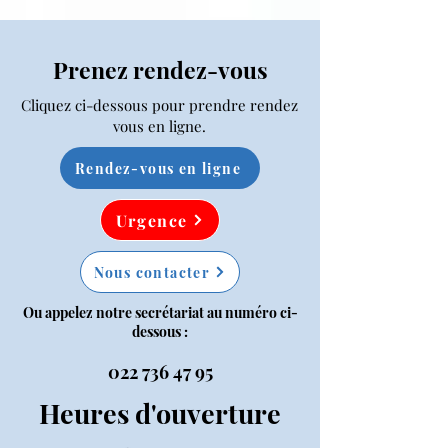
Prenez rendez-vous
Cliquez ci-dessous pour prendre rendez
vous en ligne.
Rendez-vous en ligne
Urgence
Nous contacter
Ou appelez notre secrétariat au numéro ci-
dessous :
022 736 47 95
Heures d'ouverture