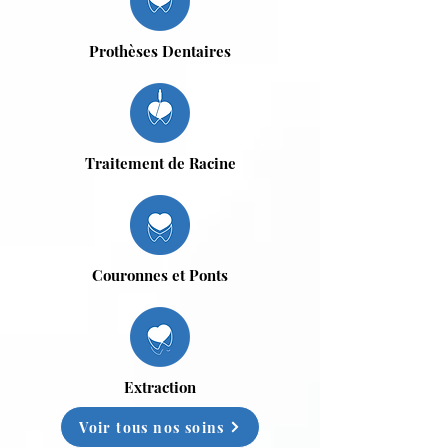
Prothèses Dentaires
Traitement de Racine
Couronnes et Ponts
Extraction
Voir tous nos soins