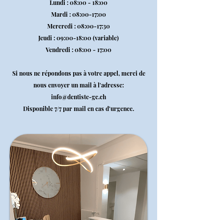
Lundi : 08:00 - 18:00
Mardi : 08:00-17:00
Mercredi : 08:00-17:30
Jeudi : 09:00-18:00 (variable)
Vendredi : 08:00 - 17:00
Si nous ne répondons pas à votre appel, merci de
nous envoyer un mail à l'adresse:
info@dentiste-gc.ch
Disponible 7/7 par mail en cas d'urgence.