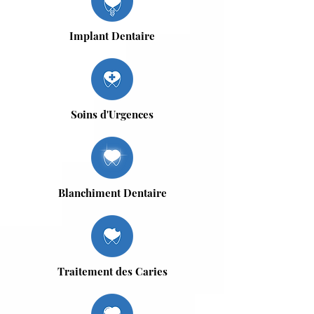
Implant Dentaire
Soins d'Urgences
Blanchiment Dentaire
Traitement des Caries